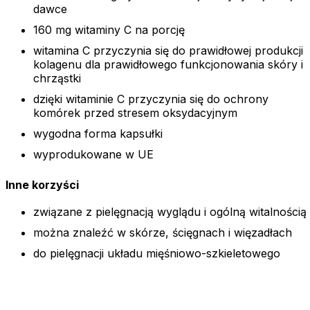
dawce
160 mg witaminy C na porcję
witamina C przyczynia się do prawidłowej produkcji
kolagenu dla prawidłowego funkcjonowania skóry i
chrząstki
dzięki witaminie C przyczynia się do ochrony
komórek przed stresem oksydacyjnym
wygodna forma kapsułki
wyprodukowane w UE
Inne korzyści
związane z pielęgnacją wyglądu i ogólną witalnością
można znaleźć w skórze, ścięgnach i więzadłach
do pielęgnacji układu mięśniowo-szkieletowego