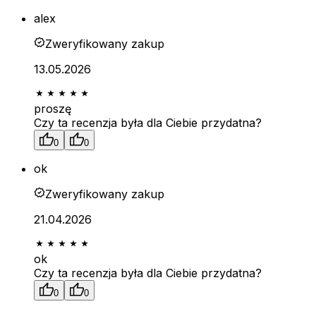
alex
Zweryfikowany zakup
13.05.2026
proszę
Czy ta recenzja była dla Ciebie przydatna?
0
0
ok
Zweryfikowany zakup
21.04.2026
ok
Czy ta recenzja była dla Ciebie przydatna?
0
0