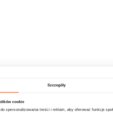
Szczegóły
 plików cookie
do spersonalizowania treści i reklam, aby oferować funkcje sp