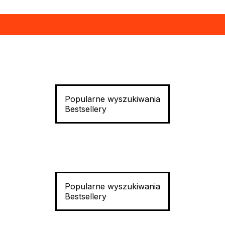
Popularne wyszukiwania
Bestsellery
Popularne wyszukiwania
Bestsellery