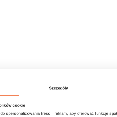
Szczegóły
 plików cookie
do spersonalizowania treści i reklam, aby oferować funkcje sp