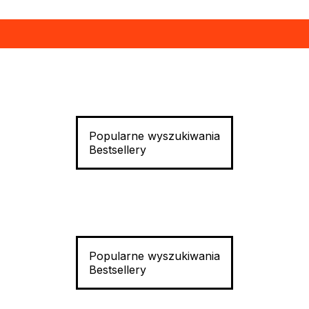
Popularne wyszukiwania
Bestsellery
Popularne wyszukiwania
Bestsellery