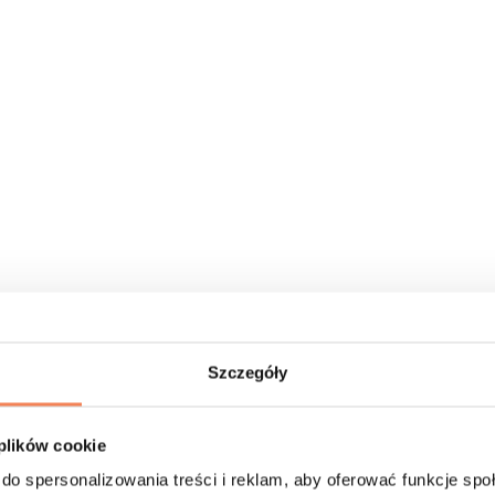
Szczegóły
 plików cookie
do spersonalizowania treści i reklam, aby oferować funkcje sp