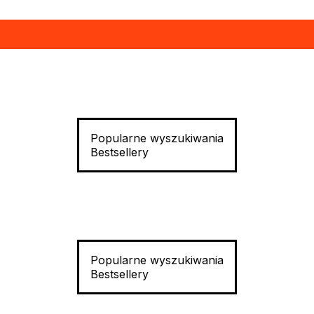
Popularne wyszukiwania
Bestsellery
Popularne wyszukiwania
Bestsellery