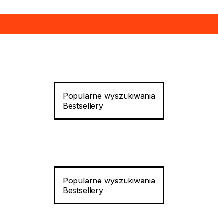
Popularne wyszukiwania
Bestsellery
Popularne wyszukiwania
Bestsellery