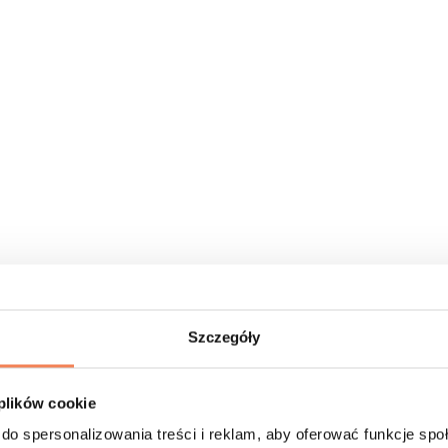
Szczegóły
 plików cookie
do spersonalizowania treści i reklam, aby oferować funkcje sp