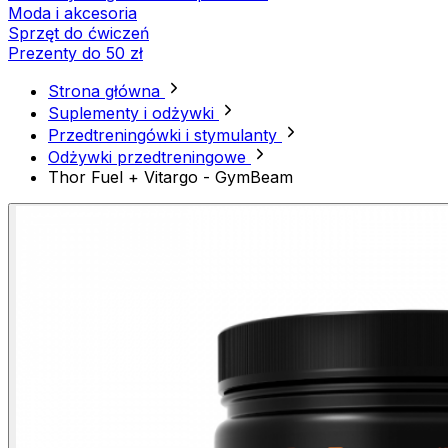
Moda i akcesoria
Sprzęt do ćwiczeń
Prezenty do 50 zł
Strona główna
Suplementy i odżywki
Przedtreningówki i stymulanty
Odżywki przedtreningowe
Thor Fuel + Vitargo - GymBeam