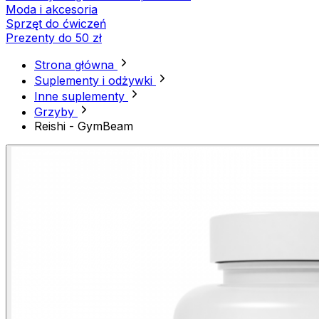
Moda i akcesoria
Sprzęt do ćwiczeń
Prezenty do 50 zł
Strona główna
Suplementy i odżywki
Inne suplementy
Grzyby
Reishi - GymBeam