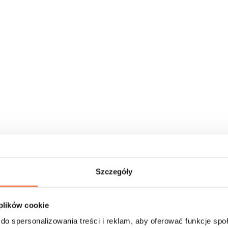
Szczegóły
 plików cookie
do spersonalizowania treści i reklam, aby oferować funkcje sp