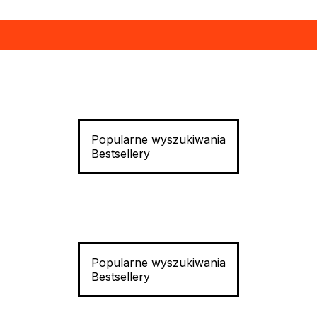
Popularne wyszukiwania
Bestsellery
Popularne wyszukiwania
Bestsellery