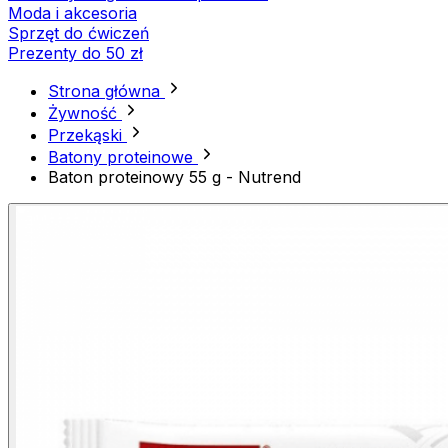
Moda i akcesoria
Sprzęt do ćwiczeń
Prezenty do 50 zł
Strona główna
Żywność
Przekąski
Batony proteinowe
Baton proteinowy 55 g - Nutrend