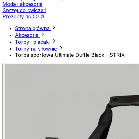
Moda i akcesoria
Sprzęt do ćwiczeń
Prezenty do 50 zł
Strona główna
Akcesoria
Torby i plecaki
Torby na siłownię
Torba sportowa Ultimate Duffle Black - STRIX