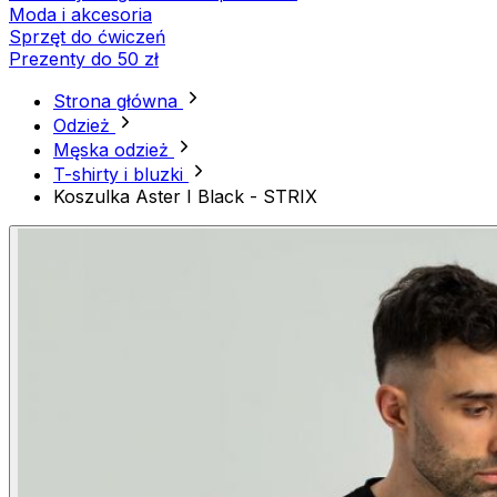
Moda i akcesoria
Sprzęt do ćwiczeń
Prezenty do 50 zł
Strona główna
Odzież
Męska odzież
T-shirty i bluzki
Koszulka Aster I Black - STRIX