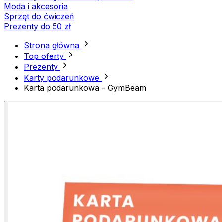
Moda i akcesoria
Sprzęt do ćwiczeń
Prezenty do 50 zł
Strona główna
Top oferty
Prezenty
Karty podarunkowe
Karta podarunkowa - GymBeam