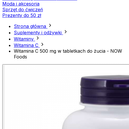
Moda i akcesoria
Sprzęt do ćwiczeń
Prezenty do 50 zł
Strona główna
Suplementy i odżywki
Witaminy
Witamina C
Witamina C 500 mg w tabletkach do żucia - NOW
Foods