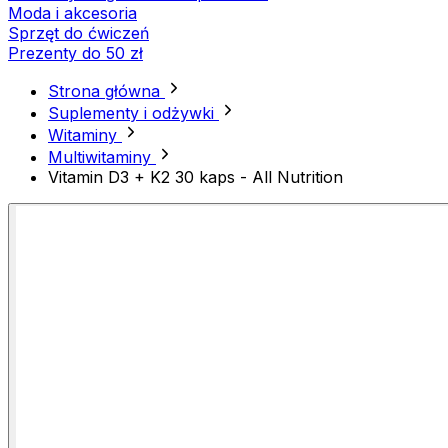
Moda i akcesoria
Sprzęt do ćwiczeń
Prezenty do 50 zł
Strona główna
Suplementy i odżywki
Witaminy
Multiwitaminy
Vitamin D3 + K2 30 kaps - All Nutrition