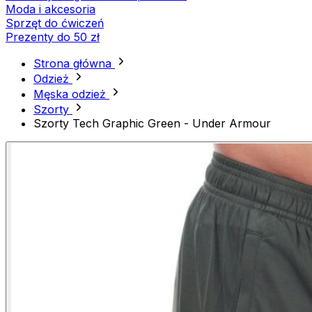
Moda i akcesoria
Sprzęt do ćwiczeń
Prezenty do 50 zł
Strona główna
Odzież
Męska odzież
Szorty
Szorty Tech Graphic Green - Under Armour