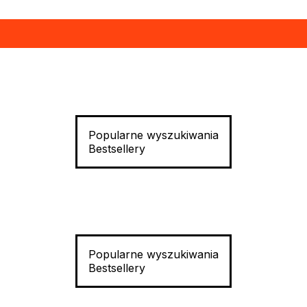
Popularne wyszukiwania
Bestsellery
Popularne wyszukiwania
Bestsellery