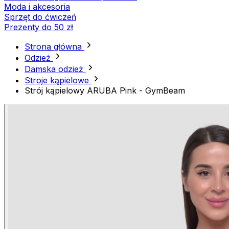
Moda i akcesoria
Sprzęt do ćwiczeń
Prezenty do 50 zł
Strona główna
Odzież
Damska odzież
Stroje kąpielowe
Strój kąpielowy ARUBA Pink - GymBeam