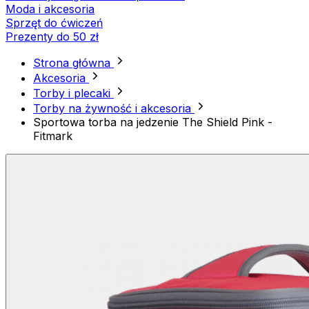
Moda i akcesoria
Sprzęt do ćwiczeń
Prezenty do 50 zł
Strona główna
Akcesoria
Torby i plecaki
Torby na żywność i akcesoria
Sportowa torba na jedzenie The Shield Pink -
Fitmark