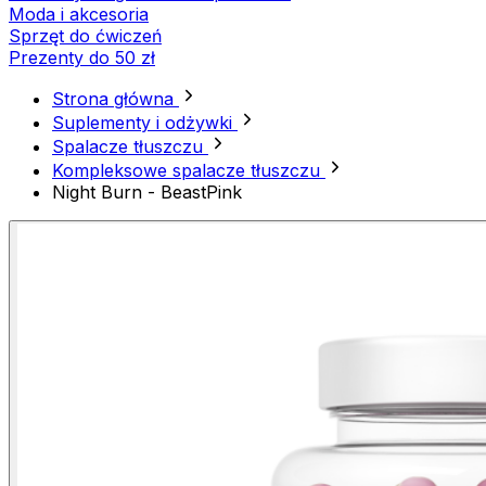
Moda i akcesoria
Sprzęt do ćwiczeń
Prezenty do 50 zł
Strona główna
Suplementy i odżywki
Spalacze tłuszczu
Kompleksowe spalacze tłuszczu
Night Burn - BeastPink