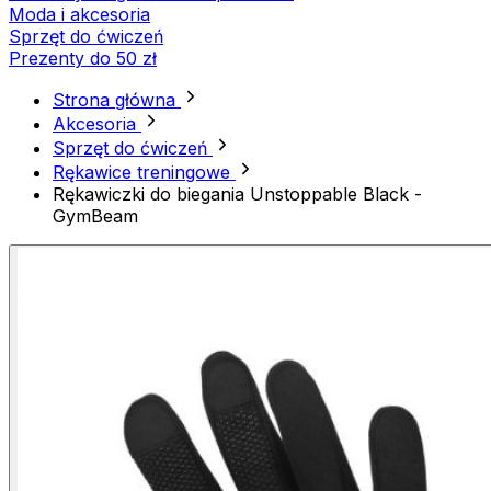
Moda i akcesoria
Sprzęt do ćwiczeń
Prezenty do 50 zł
Strona główna
Akcesoria
Sprzęt do ćwiczeń
Rękawice treningowe
Rękawiczki do biegania Unstoppable Black -
GymBeam