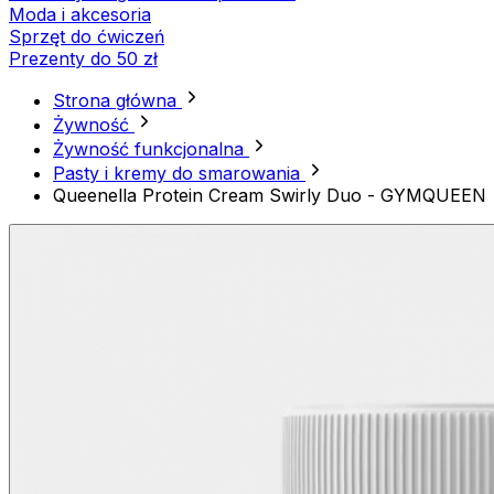
Moda i akcesoria
Sprzęt do ćwiczeń
Prezenty do 50 zł
Strona główna
Żywność
Żywność funkcjonalna
Pasty i kremy do smarowania
Queenella Protein Cream Swirly Duo - GYMQUEEN