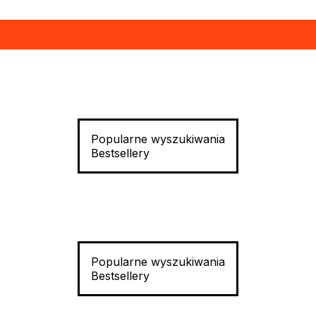
Popularne wyszukiwania
Bestsellery
Popularne wyszukiwania
Bestsellery