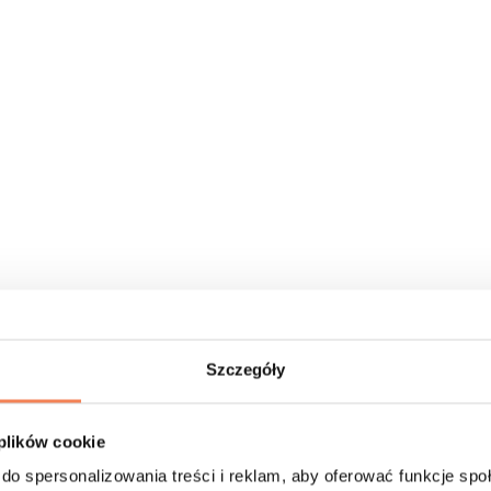
Szczegóły
 plików cookie
do spersonalizowania treści i reklam, aby oferować funkcje sp