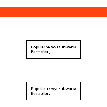
Popularne wyszukiwania
Bestsellery
Popularne wyszukiwania
Bestsellery