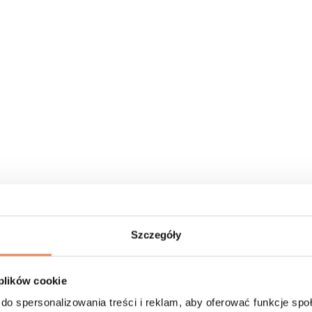
Szczegóły
 plików cookie
do spersonalizowania treści i reklam, aby oferować funkcje sp