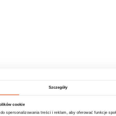
Szczegóły
 plików cookie
do spersonalizowania treści i reklam, aby oferować funkcje sp