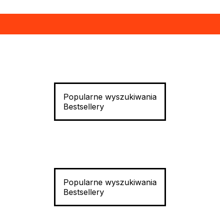
Popularne wyszukiwania
Bestsellery
Popularne wyszukiwania
Bestsellery