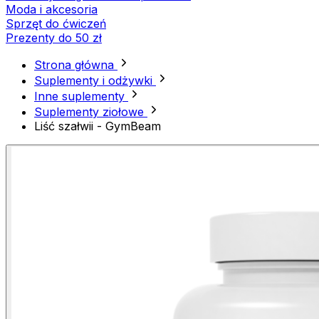
Moda i akcesoria
Sprzęt do ćwiczeń
Prezenty do 50 zł
Strona główna
Suplementy i odżywki
Inne suplementy
Suplementy ziołowe
Liść szałwii - GymBeam