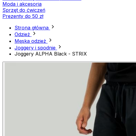
Moda i akcesoria
Sprzęt do ćwiczeń
Prezenty do 50 zł
Strona główna
Odzież
Męska odzież
Joggery i spodnie
Joggery ALPHA Black - STRIX