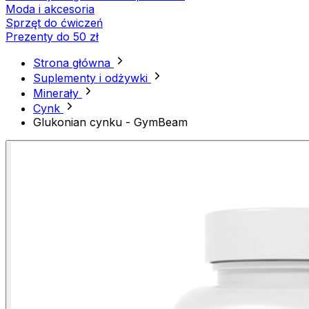
Moda i akcesoria
Sprzęt do ćwiczeń
Prezenty do 50 zł
Strona główna
Suplementy i odżywki
Minerały
Cynk
Glukonian cynku - GymBeam