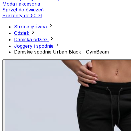
Moda i akcesoria
Sprzęt do ćwiczeń
Prezenty do 50 zł
Strona główna
Odzież
Damska odzież
Joggery i spodnie
Damskie spodnie Urban Black - GymBeam