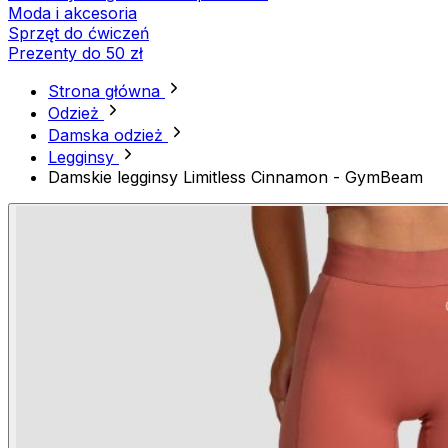
Moda i akcesoria
Sprzęt do ćwiczeń
Prezenty do 50 zł
Strona główna
Odzież
Damska odzież
Legginsy
Damskie legginsy Limitless Cinnamon - GymBeam