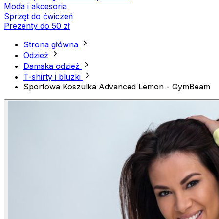
Moda i akcesoria
Sprzęt do ćwiczeń
Prezenty do 50 zł
Strona główna
Odzież
Damska odzież
T-shirty i bluzki
Sportowa Koszulka Advanced Lemon - GymBeam