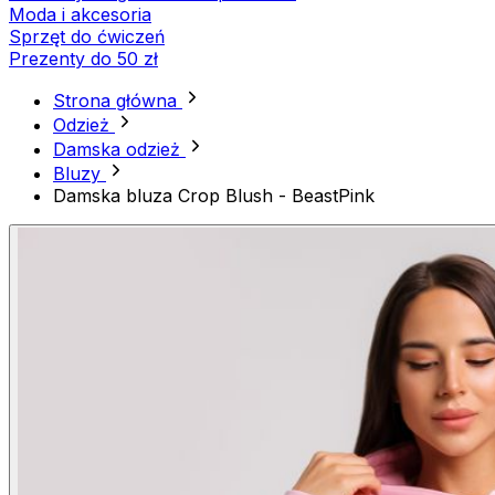
Moda i akcesoria
Sprzęt do ćwiczeń
Prezenty do 50 zł
Strona główna
Odzież
Damska odzież
Bluzy
Damska bluza Crop Blush - BeastPink