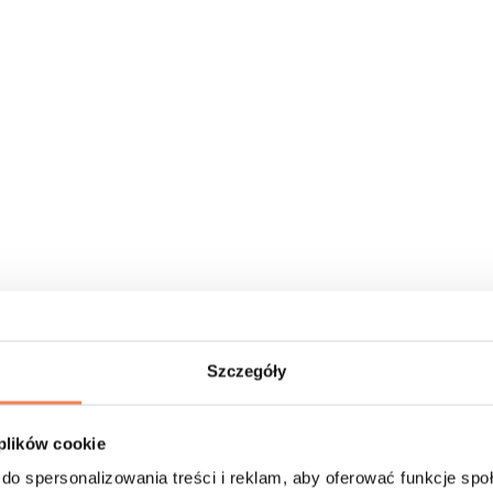
Szczegóły
 plików cookie
do spersonalizowania treści i reklam, aby oferować funkcje sp