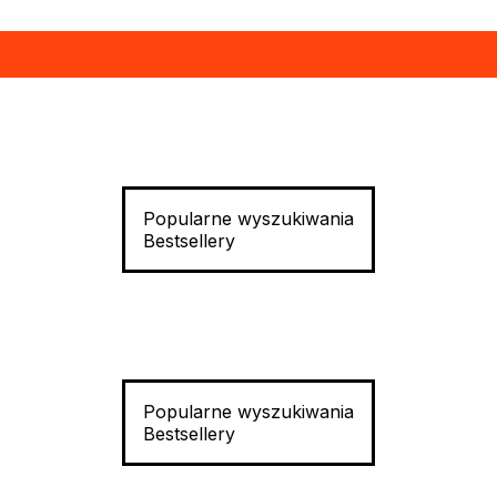
Popularne wyszukiwania
Bestsellery
Popularne wyszukiwania
Bestsellery