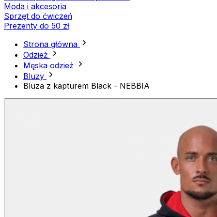
Moda i akcesoria
Sprzęt do ćwiczeń
Prezenty do 50 zł
Strona główna
Odzież
Męska odzież
Bluzy
Bluza z kapturem Black - NEBBIA