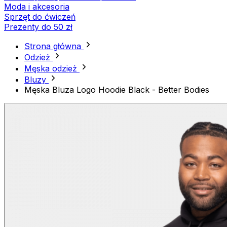
Moda i akcesoria
Sprzęt do ćwiczeń
Prezenty do 50 zł
Strona główna
Odzież
Męska odzież
Bluzy
Męska Bluza Logo Hoodie Black - Better Bodies