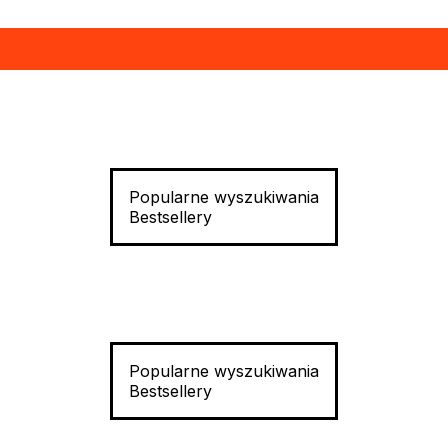
Popularne wyszukiwania
Bestsellery
Popularne wyszukiwania
Bestsellery