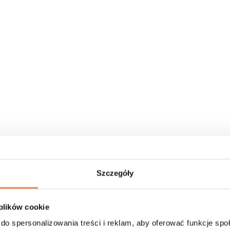
Szczegóły
 plików cookie
do spersonalizowania treści i reklam, aby oferować funkcje sp