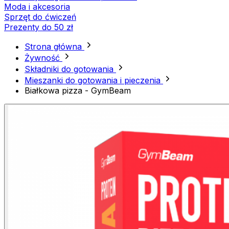
Moda i akcesoria
Sprzęt do ćwiczeń
Prezenty do 50 zł
Strona główna
Żywność
Składniki do gotowania
Mieszanki do gotowania i pieczenia
Białkowa pizza - GymBeam