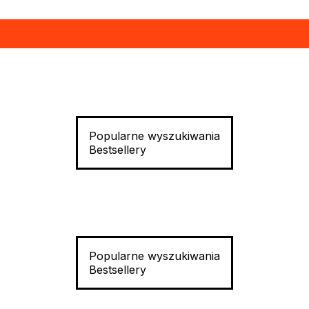
Popularne wyszukiwania
Bestsellery
Popularne wyszukiwania
Bestsellery