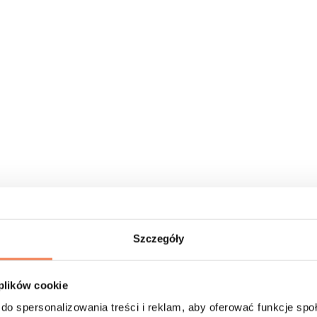
Szczegóły
 plików cookie
do spersonalizowania treści i reklam, aby oferować funkcje sp