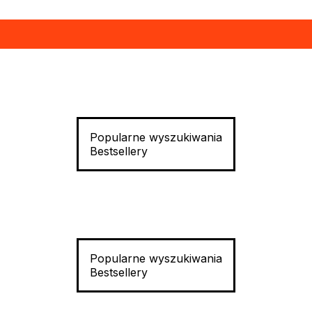
Popularne wyszukiwania
Bestsellery
Popularne wyszukiwania
Bestsellery