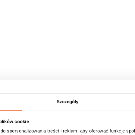
Szczegóły
 plików cookie
do spersonalizowania treści i reklam, aby oferować funkcje sp