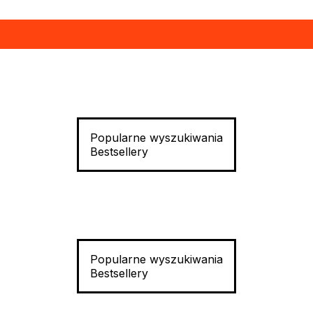
Popularne wyszukiwania
Bestsellery
Popularne wyszukiwania
Bestsellery