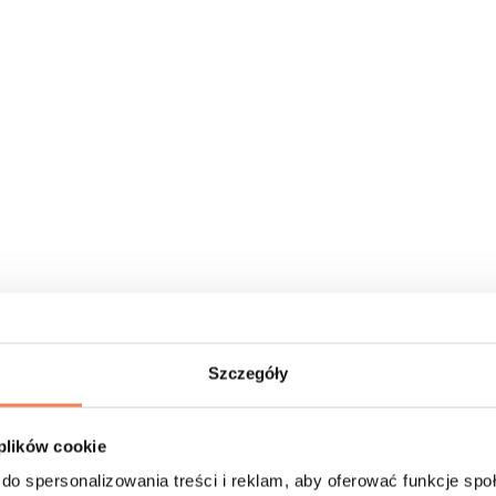
Szczegóły
 plików cookie
do spersonalizowania treści i reklam, aby oferować funkcje sp