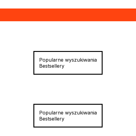
Popularne wyszukiwania
Bestsellery
Popularne wyszukiwania
Bestsellery