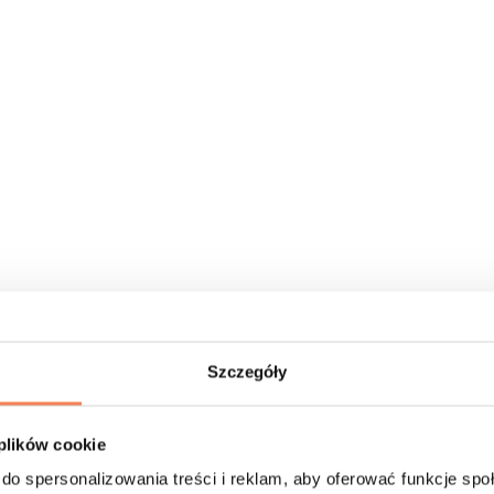
Szczegóły
 plików cookie
do spersonalizowania treści i reklam, aby oferować funkcje sp