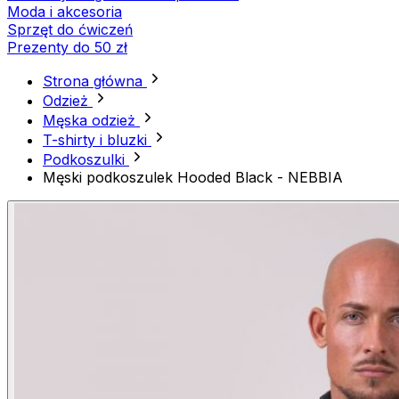
Moda i akcesoria
Sprzęt do ćwiczeń
Prezenty do 50 zł
Strona główna
Odzież
Męska odzież
T-shirty i bluzki
Podkoszulki
Męski podkoszulek Hooded Black - NEBBIA