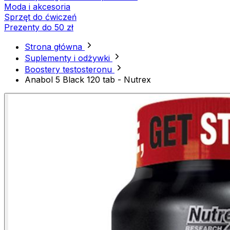
Moda i akcesoria
Sprzęt do ćwiczeń
Prezenty do 50 zł
Strona główna
Suplementy i odżywki
Boostery testosteronu
Anabol 5 Black 120 tab - Nutrex